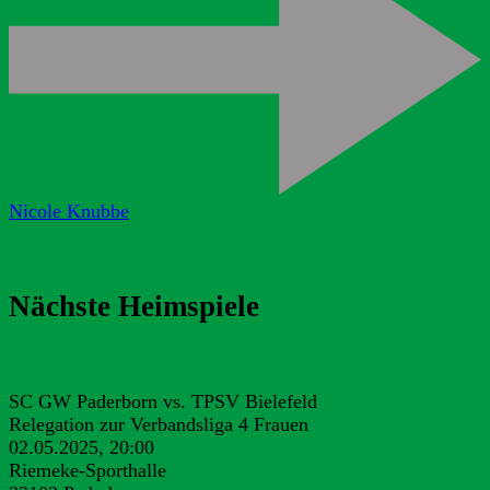
Nicole Knubbe
Nächste Heimspiele
SC GW Paderborn vs. TPSV Bielefeld
Relegation zur Verbandsliga 4 Frauen
02.05.2025, 20:00
Riemeke-Sporthalle