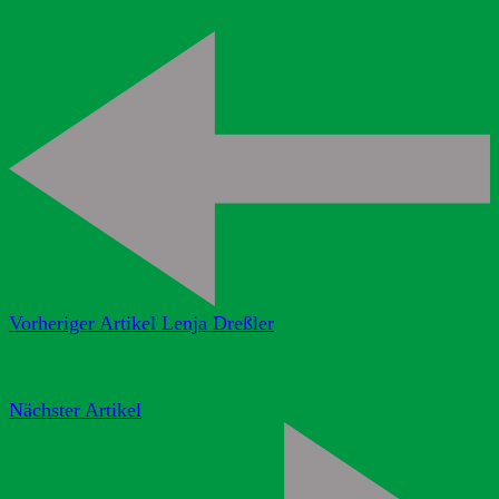
Vorheriger Artikel
Lenja Dreßler
Nächster Artikel