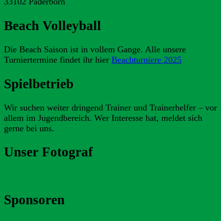
33102 Paderborn
Beach Volleyball
Die Beach Saison ist in vollem Gange. Alle unsere
Turniertermine findet ihr hier
Beachturniere 2025
Spielbetrieb
Wir suchen weiter dringend Trainer und Trainerhelfer – vor
allem im Jugendbereich. Wer Interesse hat, meldet sich
gerne bei uns.
Unser Fotograf
Sponsoren