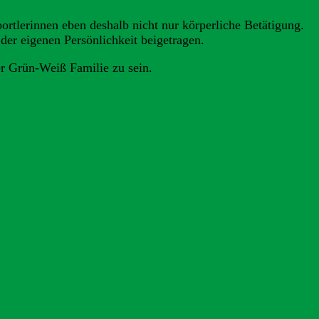
ortlerinnen eben deshalb nicht nur körperliche Betätigung.
 der eigenen Persönlichkeit beigetragen.
er Grün-Weiß Familie zu sein.