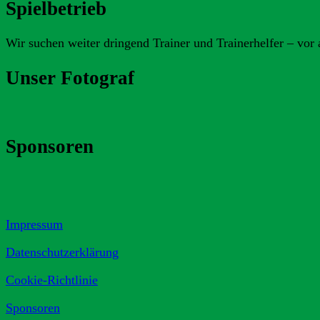
Spielbetrieb
Wir suchen weiter dringend Trainer und Trainerhelfer – vor 
Unser Fotograf
Sponsoren
Impressum
Datenschutzerklärung
Cookie-Richtlinie
Sponsoren