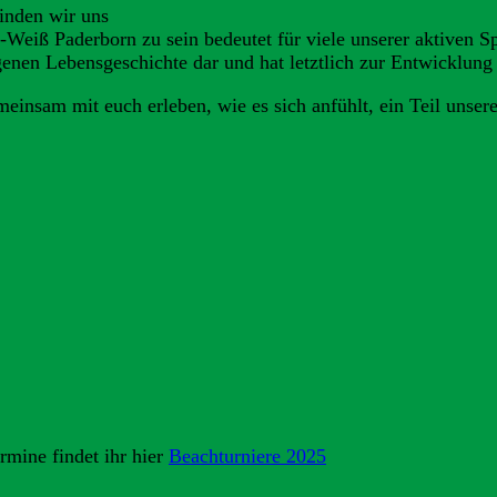
inden wir uns
Weiß Paderborn zu sein bedeutet für viele unserer aktiven Sp
igenen Lebensgeschichte dar und hat letztlich zur Entwicklung
einsam mit euch erleben, wie es sich anfühlt, ein Teil unser
rmine findet ihr hier
Beachturniere 2025