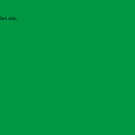
bei uns.