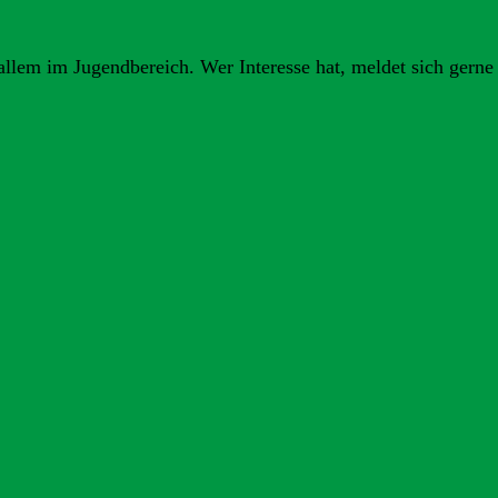
allem im Jugendbereich. Wer Interesse hat, meldet sich gerne 