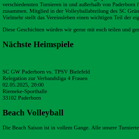
verschiedensten Turnieren in und außerhalb von Paderborn f
zusammen. Mitglied in der Volleyballabteilung des SC Grün-
Vielmehr stellt das Vereinsleben einen wichtigen Teil der e
Diese Geschichten würden wir gerne mit euch teilen und gem
Nächste Heimspiele
SC GW Paderborn vs. TPSV Bielefeld
Relegation zur Verbandsliga 4 Frauen
02.05.2025, 20:00
Riemeke-Sporthalle
33102 Paderborn
Beach Volleyball
Die Beach Saison ist in vollem Gange. Alle unsere Turnierte