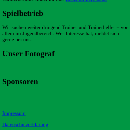
Spielbetrieb
Wir suchen weiter dringend Trainer und Trainerhelfer – vor
allem im Jugendbereich. Wer Interesse hat, meldet sich
gerne bei uns.
Unser Fotograf
Sponsoren
Impressum
Datenschutzerklärung