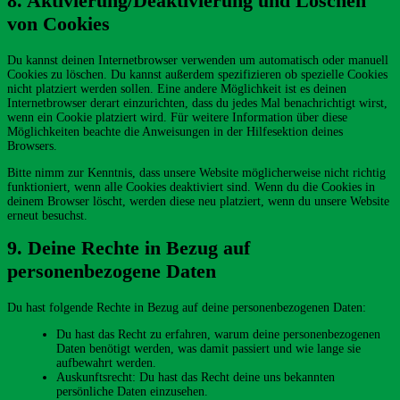
8. Aktivierung/Deaktivierung und Löschen
von Cookies
Du kannst deinen Internetbrowser verwenden um automatisch oder manuell
Cookies zu löschen. Du kannst außerdem spezifizieren ob spezielle Cookies
nicht platziert werden sollen. Eine andere Möglichkeit ist es deinen
Internetbrowser derart einzurichten, dass du jedes Mal benachrichtigt wirst,
wenn ein Cookie platziert wird. Für weitere Information über diese
Möglichkeiten beachte die Anweisungen in der Hilfesektion deines
Browsers.
Bitte nimm zur Kenntnis, dass unsere Website möglicherweise nicht richtig
funktioniert, wenn alle Cookies deaktiviert sind. Wenn du die Cookies in
deinem Browser löscht, werden diese neu platziert, wenn du unsere Website
erneut besuchst.
9. Deine Rechte in Bezug auf
personenbezogene Daten
Du hast folgende Rechte in Bezug auf deine personenbezogenen Daten:
Du hast das Recht zu erfahren, warum deine personenbezogenen
Daten benötigt werden, was damit passiert und wie lange sie
aufbewahrt werden.
Auskunftsrecht: Du hast das Recht deine uns bekannten
persönliche Daten einzusehen.