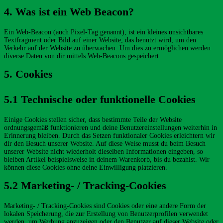
4. Was ist ein Web Beacon?
Ein Web-Beacon (auch Pixel-Tag genannt), ist ein kleines unsichtbares
Textfragment oder Bild auf einer Website, das benutzt wird, um den
Verkehr auf der Website zu überwachen. Um dies zu ermöglichen werden
diverse Daten von dir mittels Web-Beacons gespeichert.
5. Cookies
5.1 Technische oder funktionelle Cookies
Einige Cookies stellen sicher, dass bestimmte Teile der Website
ordnungsgemäß funktionieren und deine Benutzereinstellungen weiterhin in
Erinnerung bleiben. Durch das Setzen funktionaler Cookies erleichtern wir
dir den Besuch unserer Website. Auf diese Weise musst du beim Besuch
unserer Website nicht wiederholt dieselben Informationen eingeben, so
bleiben Artikel beispielsweise in deinem Warenkorb, bis du bezahlst. Wir
können diese Cookies ohne deine Einwilligung platzieren.
5.2 Marketing- / Tracking-Cookies
Marketing- / Tracking-Cookies sind Cookies oder eine andere Form der
lokalen Speicherung, die zur Erstellung von Benutzerprofilen verwendet
werden, um Werbung anzuzeigen oder den Benutzer auf dieser Website oder