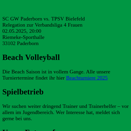
SC GW Paderborn vs. TPSV Bielefeld
Relegation zur Verbandsliga 4 Frauen
02.05.2025, 20:00
Riemeke-Sporthalle
33102 Paderborn
Beach Volleyball
Die Beach Saison ist in vollem Gange. Alle unsere
Turniertermine findet ihr hier
Beachturniere 2025
Spielbetrieb
Wir suchen weiter dringend Trainer und Trainerhelfer – vor
allem im Jugendbereich. Wer Interesse hat, meldet sich
gerne bei uns.