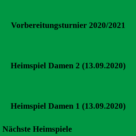
Vorbereitungsturnier 2020/2021
Heimspiel Damen 2 (13.09.2020)
Heimspiel Damen 1 (13.09.2020)
Nächste Heimspiele