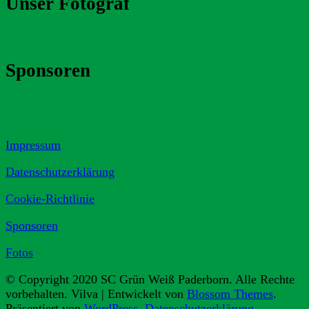
Unser Fotograf
Sponsoren
Impressum
Datenschutzerklärung
Cookie-Richtlinie
Sponsoren
Fotos
© Copyright 2020 SC Grün Weiß Paderborn. Alle Rechte
vorbehalten.
Vilva | Entwickelt von
Blossom Themes
.
Präsentiert von
WordPress
.
Datenschutzerklärung