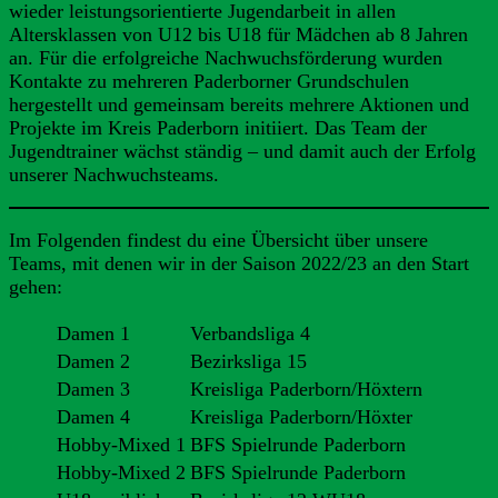
wieder leistungsorientierte Jugendarbeit in allen
Altersklassen von U12 bis U18 für Mädchen ab 8 Jahren
an. Für die erfolgreiche Nachwuchsförderung wurden
Kontakte zu mehreren Paderborner Grundschulen
hergestellt und gemeinsam bereits mehrere Aktionen und
Projekte im Kreis Paderborn initiiert. Das Team der
Jugendtrainer wächst ständig – und damit auch der Erfolg
unserer Nachwuchsteams.
Im Folgenden findest du eine Übersicht über unsere
Teams, mit denen wir in der Saison 2022/23 an den Start
gehen:
Damen 1
Verbandsliga 4
Damen 2
Bezirksliga 15
Damen 3
Kreisliga Paderborn/Höxtern
Damen 4
Kreisliga Paderborn/Höxter
Hobby-Mixed 1
BFS Spielrunde Paderborn
Hobby-Mixed 2
BFS Spielrunde Paderborn