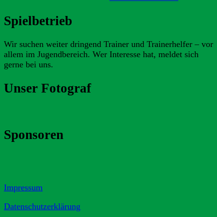
Spielbetrieb
Wir suchen weiter dringend Trainer und Trainerhelfer – vor
allem im Jugendbereich. Wer Interesse hat, meldet sich
gerne bei uns.
Unser Fotograf
Sponsoren
Impressum
Datenschutzerklärung