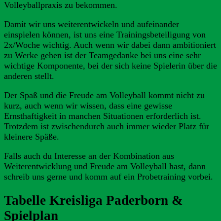
Volleyballpraxis zu bekommen.
Damit wir uns weiterentwickeln und aufeinander
einspielen können, ist uns eine Trainingsbeteiligung von
2x/Woche wichtig. Auch wenn wir dabei dann ambitioniert
zu Werke gehen ist der Teamgedanke bei uns eine sehr
wichtige Komponente, bei der sich keine Spielerin über die
anderen stellt.
Der Spaß und die Freude am Volleyball kommt nicht zu
kurz, auch wenn wir wissen, dass eine gewisse
Ernsthaftigkeit in manchen Situationen erforderlich ist.
Trotzdem ist zwischendurch auch immer wieder Platz für
kleinere Späße.
Falls auch du Interesse an der Kombination aus
Weiterentwicklung und Freude am Volleyball hast, dann
schreib uns gerne und komm auf ein Probetraining vorbei.
Tabelle Kreisliga Paderborn &
Spielplan