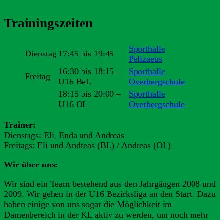
Trainingszeiten
Sporthalle
Dienstag
17:45 bis 19:45
Pelizaeus
16:30 bis 18:15 –
Sporthalle
Freitag
U16 BeL
Overbergschule
18:15 bis 20:00 –
Sporthalle
U16 OL
Overbergschule
Trainer:
Dienstags: Eli, Enda und Andreas
Freitags: Eli und Andreas (BL) / Andreas (OL)
Wir über uns:
Wir sind ein Team bestehend aus den Jahrgängen 2008 und
2009. Wir gehen in der U16 Bezirksliga an den Start. Dazu
haben einige von uns sogar die Möglichkeit im
Damenbereich in der KL aktiv zu werden, um noch mehr