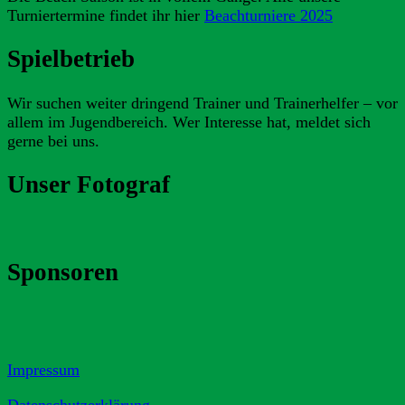
Turniertermine findet ihr hier
Beachturniere 2025
Spielbetrieb
Wir suchen weiter dringend Trainer und Trainerhelfer – vor
allem im Jugendbereich. Wer Interesse hat, meldet sich
gerne bei uns.
Unser Fotograf
Sponsoren
Impressum