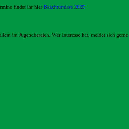
rmine findet ihr hier
Beachturniere 2025
allem im Jugendbereich. Wer Interesse hat, meldet sich gerne 