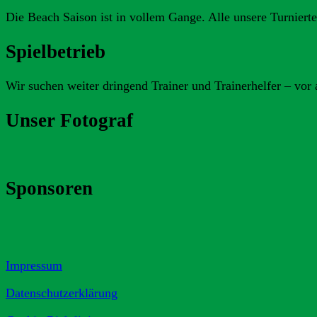
Die Beach Saison ist in vollem Gange. Alle unsere Turnierte
Spielbetrieb
Wir suchen weiter dringend Trainer und Trainerhelfer – vor 
Unser Fotograf
Sponsoren
Impressum
Datenschutzerklärung