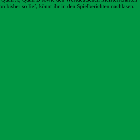
 bisher so lief, könnt ihr in den Spielberichten nachlasen.