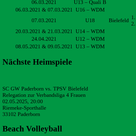
06.03.2021
U13 – Quali B
06.03.2021 & 07.03.2021
U16 – WDM
1.
07.03.2021
U18
Bielefeld
2
20.03.2021 & 21.03.2021
U14 – WDM
24.04.2021
U12 – WDM
08.05.2021 & 09.05.2021
U13 – WDM
Nächste Heimspiele
SC GW Paderborn vs. TPSV Bielefeld
Relegation zur Verbandsliga 4 Frauen
02.05.2025, 20:00
Riemeke-Sporthalle
33102 Paderborn
Beach Volleyball