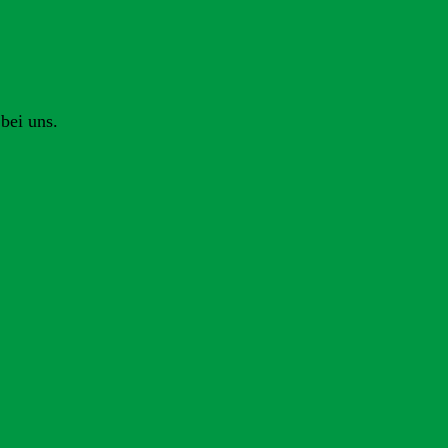
bei uns.