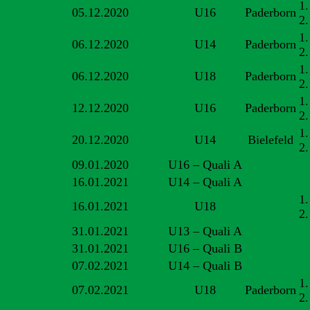
1.
05.12.2020
U16
Paderborn
2.
1
06.12.2020
U14
Paderborn
2.
1
06.12.2020
U18
Paderborn
2.
1.
12.12.2020
U16
Paderborn
2.
1.
20.12.2020
U14
Bielefeld
2
09.01.2020
U16 – Quali A
16.01.2021
U14 – Quali A
1.
16.01.2021
U18
2
31.01.2021
U13 – Quali A
31.01.2021
U16 – Quali B
07.02.2021
U14 – Quali B
1
07.02.2021
U18
Paderborn
2.