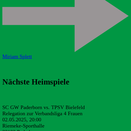
Miriam Splett
Nächste Heimspiele
SC GW Paderborn vs. TPSV Bielefeld
Relegation zur Verbandsliga 4 Frauen
02.05.2025, 20:00
Riemeke-Sporthalle