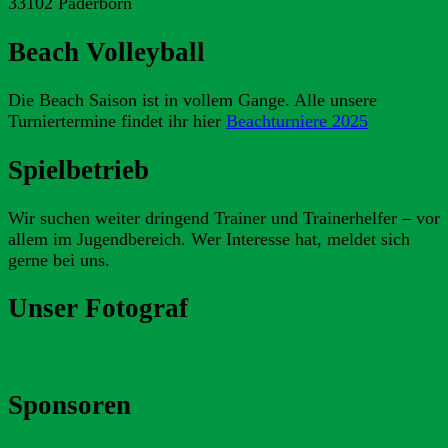
33102 Paderborn
Beach Volleyball
Die Beach Saison ist in vollem Gange. Alle unsere
Turniertermine findet ihr hier
Beachturniere 2025
Spielbetrieb
Wir suchen weiter dringend Trainer und Trainerhelfer – vor
allem im Jugendbereich. Wer Interesse hat, meldet sich
gerne bei uns.
Unser Fotograf
Sponsoren