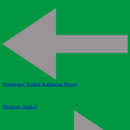
Vorheriger Artikel
Katharina Popov
Nächster Artikel