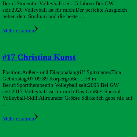
Beruf:Studentin Volleyball seit:15 Jahren Bei GW
seit:2020 Volleyball ist für mich:Der perfekte Ausgleich
neben dem Studium und die beste …
Mehr erfahren
#17 Christina Kunst
Position:Außen- und Diagonalangriff Spitzname:Tina
Geburtstag:07.09.89 Körpergröße: 1,78 m
Beruf:Sporttherapeutin Volleyball seit:2005 Bei GW
seit:2017 Volleyball ist für mich:Das Größte! Special
Volleyball-Skill:Allrounder Größte Stärke:ich gebe nie auf
…
Mehr erfahren