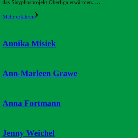
das Sisyphosprojekt Oberliga erwärmen. …
Mehr erfahren
Annika Misiek
Ann-Marleen Grawe
Anna Fortmann
Jenny Weichel