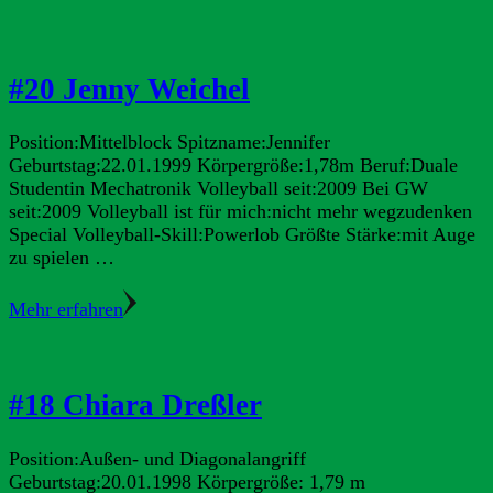
#20 Jenny Weichel
Position:Mittelblock Spitzname:Jennifer
Geburtstag:22.01.1999 Körpergröße:1,78m Beruf:Duale
Studentin Mechatronik Volleyball seit:2009 Bei GW
seit:2009 Volleyball ist für mich:nicht mehr wegzudenken
Special Volleyball-Skill:Powerlob Größte Stärke:mit Auge
zu spielen …
Mehr erfahren
#18 Chiara Dreßler
Position:Außen- und Diagonalangriff
Geburtstag:20.01.1998 Körpergröße: 1,79 m