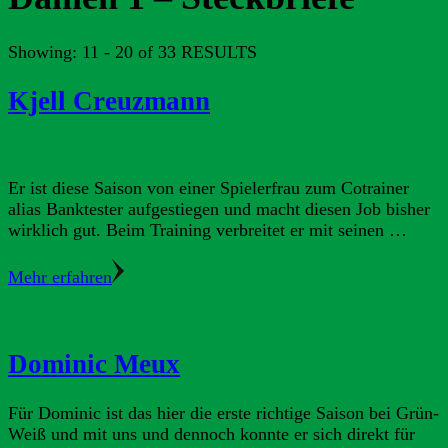
Showing: 11 - 20 of 33 RESULTS
Kjell Creuzmann
Er ist diese Saison von einer Spielerfrau zum Cotrainer
alias Banktester aufgestiegen und macht diesen Job bisher
wirklich gut. Beim Training verbreitet er mit seinen …
Mehr erfahren
Dominic Meux
Für Dominic ist das hier die erste richtige Saison bei Grün-
Weiß und mit uns und dennoch konnte er sich direkt für