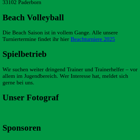
33102 Paderborn
Beach Volleyball
Die Beach Saison ist in vollem Gange. Alle unsere
Turniertermine findet ihr hier
Beachturniere 2025
Spielbetrieb
Wir suchen weiter dringend Trainer und Trainerhelfer – vor
allem im Jugendbereich. Wer Interesse hat, meldet sich
gerne bei uns.
Unser Fotograf
Sponsoren