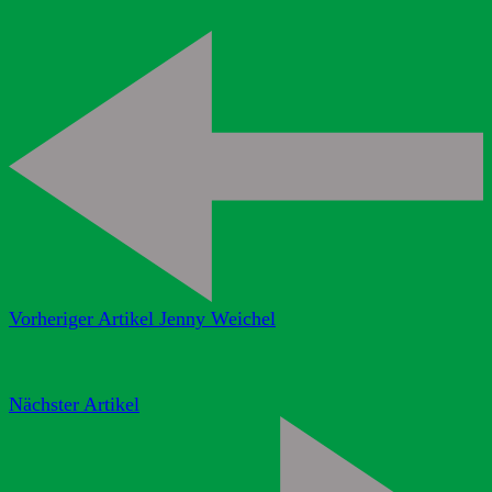
Vorheriger Artikel
Jenny Weichel
Nächster Artikel