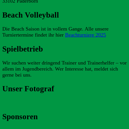
33102 Paderborn
Beach Volleyball
Die Beach Saison ist in vollem Gange. Alle unsere
Turniertermine findet ihr hier
Beachturniere 2025
Spielbetrieb
Wir suchen weiter dringend Trainer und Trainerhelfer – vor
allem im Jugendbereich. Wer Interesse hat, meldet sich
gerne bei uns.
Unser Fotograf
Sponsoren