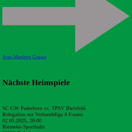
Ann-Marleen Grawe
Nächste Heimspiele
SC GW Paderborn vs. TPSV Bielefeld
Relegation zur Verbandsliga 4 Frauen
02.05.2025, 20:00
Riemeke-Sporthalle