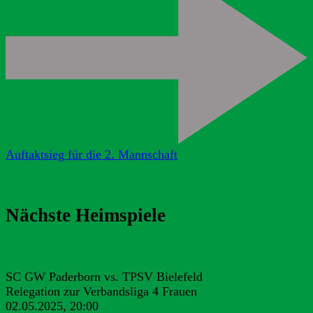
Auftaktsieg für die 2. Mannschaft
Nächste Heimspiele
SC GW Paderborn vs. TPSV Bielefeld
Relegation zur Verbandsliga 4 Frauen
02.05.2025, 20:00