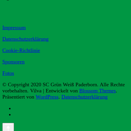
Impressum
Datenschutzerklärung
Cookie-Richtlinie
Sponsoren
Fotos
© Copyright 2020 SC Grün Weiß Paderborn. Alle Rechte
vorbehalten.
Vilva | Entwickelt von
Blossom Themes
.
Präsentiert von
WordPress
.
Datenschutzerklärung