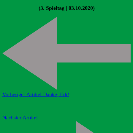
(3. Spieltag | 03.10.2020)
Vorheriger Artikel
Danke, Edi!
Nächster Artikel