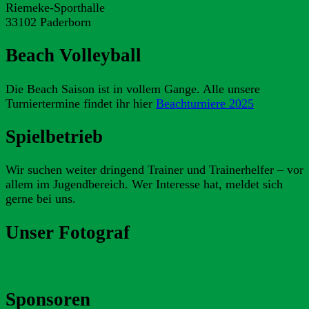
Riemeke-Sporthalle
33102 Paderborn
Beach Volleyball
Die Beach Saison ist in vollem Gange. Alle unsere
Turniertermine findet ihr hier
Beachturniere 2025
Spielbetrieb
Wir suchen weiter dringend Trainer und Trainerhelfer – vor
allem im Jugendbereich. Wer Interesse hat, meldet sich
gerne bei uns.
Unser Fotograf
Sponsoren