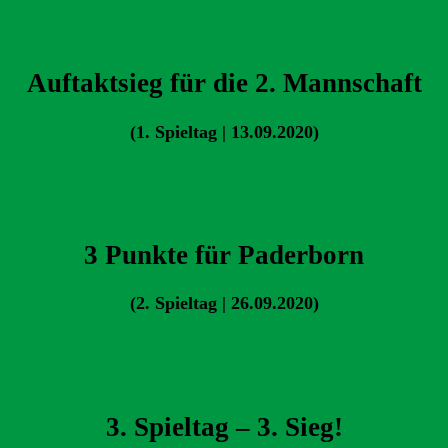
Auftaktsieg für die 2. Mannschaft
(1. Spieltag | 13.09.2020)
3 Punkte für Paderborn
(2. Spieltag | 26.09.2020)
3. Spieltag – 3. Sieg!