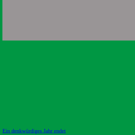
Ein denkwürdiges Jahr endet