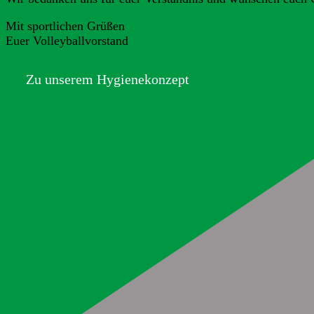
Mit sportlichen Grüßen
Euer Volleyballvorstand
Zu unserem Hygienekonzept