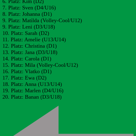
6. Platz: Kim (D2)
7. Platz: Sven (D4/U16)
8. Platz: Johanna (D1)
9. Platz: Matilda (Volley-Cool/U12)
9. Platz: Leni (D3/U18)
10. Platz: Sarah (D2)
11. Platz: Amelie (U13/U14)
12. Platz: Christina (D1)
13. Platz: Jana (D3/U18)
14. Platz: Carola (D1)
15. Platz: Mila (Volley-Cool/U12)
16. Platz: Vlatko (D1)
17. Platz: Ewa (D2)
18. Platz: Anna (U13/U14)
19. Platz: Marlen (D4/U16)
20. Platz: Banan (D3/U18)