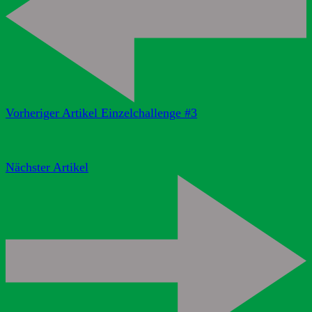
Vorheriger Artikel
Einzelchallenge #3
Nächster Artikel