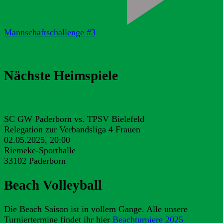
Mannschaftschallenge #3
Nächste Heimspiele
SC GW Paderborn vs. TPSV Bielefeld
Relegation zur Verbandsliga 4 Frauen
02.05.2025, 20:00
Riemeke-Sporthalle
33102 Paderborn
Beach Volleyball
Die Beach Saison ist in vollem Gange. Alle unsere
Turniertermine findet ihr hier
Beachturniere 2025