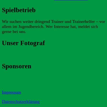
Spielbetrieb
Wir suchen weiter dringend Trainer und Trainerhelfer – vor
allem im Jugendbereich. Wer Interesse hat, meldet sich
gerne bei uns.
Unser Fotograf
Sponsoren
Impressum
Datenschutzerklärung