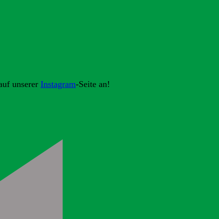
auf unserer
Instagram
-Seite an!