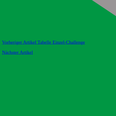
Vorheriger Artikel
Tabelle Einzel-Challenge
Nächster Artikel