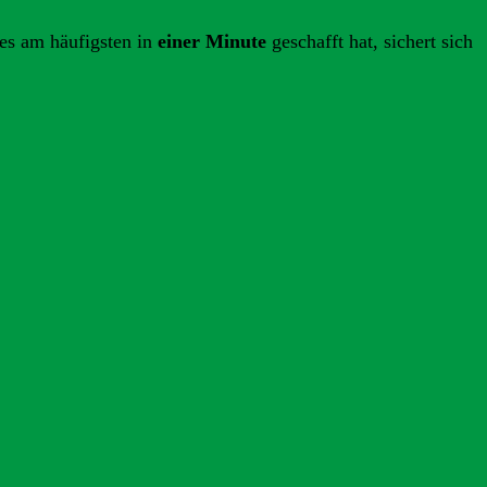
es am häufigsten in
einer Minute
geschafft hat, sichert sich