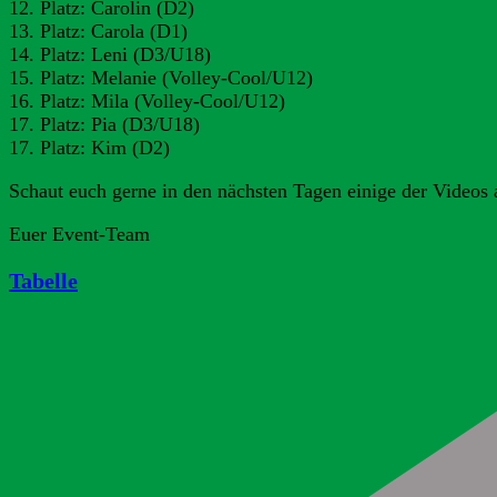
12. Platz: Carolin (D2)
13. Platz: Carola (D1)
14. Platz: Leni (D3/U18)
15. Platz: Melanie (Volley-Cool/U12)
16. Platz: Mila (Volley-Cool/U12)
17. Platz: Pia (D3/U18)
17. Platz: Kim (D2)
Schaut euch gerne in den nächsten Tagen einige der Videos 
Euer Event-Team
Tabelle