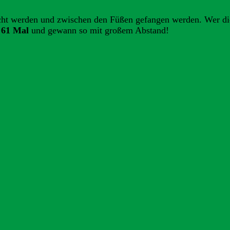
scht werden und zwischen den Füßen gefangen werden. Wer di
 61 Mal
und gewann so mit großem Abstand!