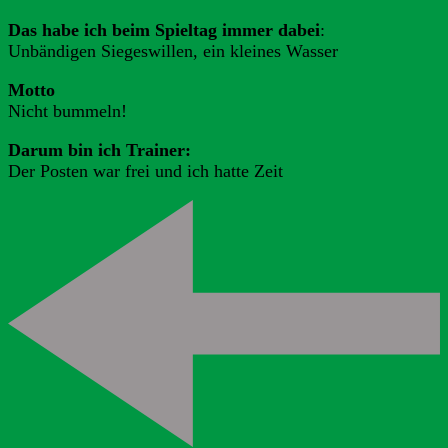
Das habe ich beim Spieltag immer dabei
:
Unbändigen Siegeswillen, ein kleines Wasser
Motto
Nicht bummeln!
Darum bin ich Trainer:
Der Posten war frei und ich hatte Zeit