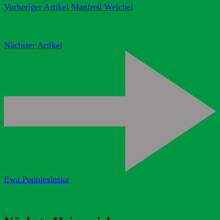
Vorheriger Artikel
Manfred Weichel
Nächster Artikel
Ewa Podniesinska