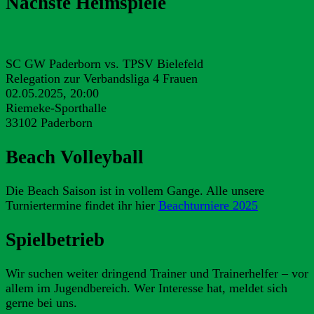
Nächste Heimspiele
SC GW Paderborn vs. TPSV Bielefeld
Relegation zur Verbandsliga 4 Frauen
02.05.2025, 20:00
Riemeke-Sporthalle
33102 Paderborn
Beach Volleyball
Die Beach Saison ist in vollem Gange. Alle unsere
Turniertermine findet ihr hier
Beachturniere 2025
Spielbetrieb
Wir suchen weiter dringend Trainer und Trainerhelfer – vor
allem im Jugendbereich. Wer Interesse hat, meldet sich
gerne bei uns.