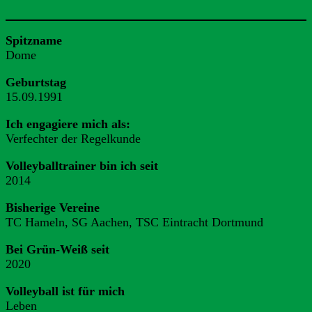
Spitzname
Dome
Geburtstag
15.09.1991
Ich engagiere mich als:
Verfechter der Regelkunde
Volleyballtrainer bin ich seit
2014
Bisherige Vereine
TC Hameln, SG Aachen, TSC Eintracht Dortmund
Bei Grün-Weiß seit
2020
Volleyball ist für mich
Leben