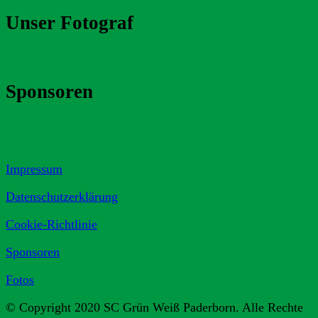
Unser Fotograf
Sponsoren
Impressum
Datenschutzerklärung
Cookie-Richtlinie
Sponsoren
Fotos
© Copyright 2020 SC Grün Weiß Paderborn. Alle Rechte