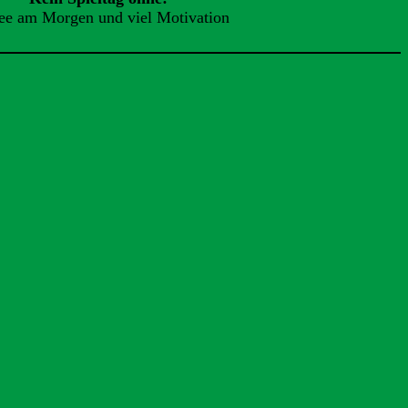
ee am Morgen und viel Motivation