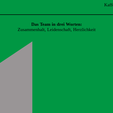
Kaff
Das Team in drei Worten:
Zusammenhalt, Leidenschaft, Herzlichkeit