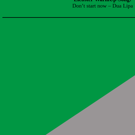
Don’t start now – Dua Lipa