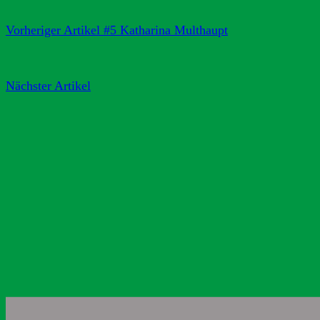
Vorheriger Artikel
#5 Katharina Multhaupt
Nächster Artikel