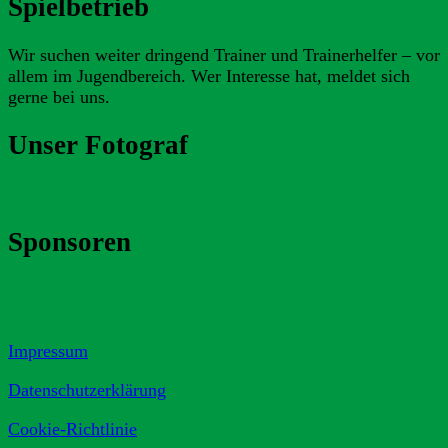
Spielbetrieb
Wir suchen weiter dringend Trainer und Trainerhelfer – vor
allem im Jugendbereich. Wer Interesse hat, meldet sich
gerne bei uns.
Unser Fotograf
Sponsoren
Impressum
Datenschutzerklärung
Cookie-Richtlinie