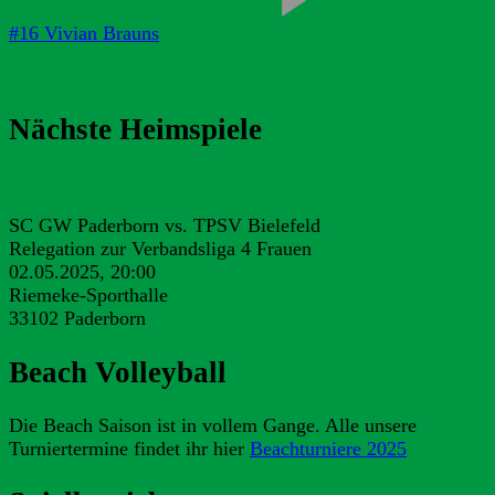
#16 Vivian Brauns
Nächste Heimspiele
SC GW Paderborn vs. TPSV Bielefeld
Relegation zur Verbandsliga 4 Frauen
02.05.2025, 20:00
Riemeke-Sporthalle
33102 Paderborn
Beach Volleyball
Die Beach Saison ist in vollem Gange. Alle unsere
Turniertermine findet ihr hier
Beachturniere 2025