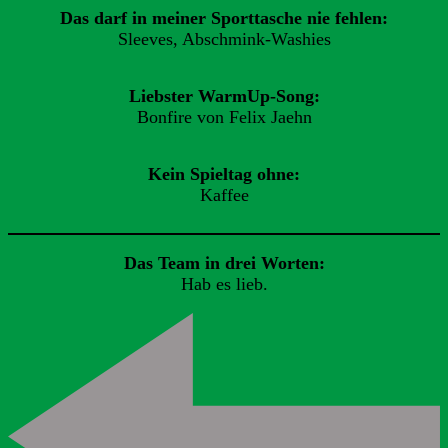
Das darf in meiner Sporttasche nie fehlen:
Sleeves, Abschmink-Washies
Liebster WarmUp-Song:
Bonfire von Felix Jaehn
Kein Spieltag ohne:
Kaffee
Das Team in drei Worten:
Hab es lieb.