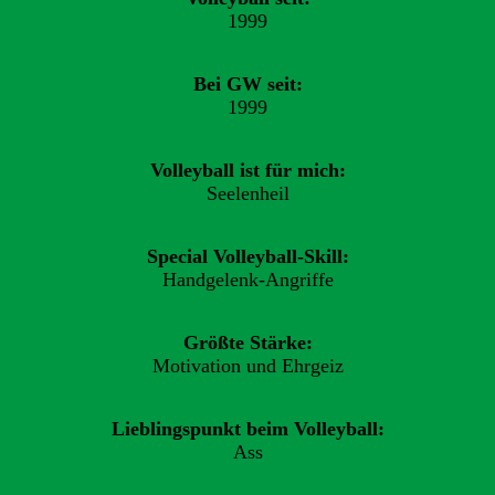
1999
Bei GW seit:
1999
Volleyball ist für mich:
Seelenheil
Special Volleyball-Skill:
Handgelenk-Angriffe
Größte Stärke:
Motivation und Ehrgeiz
Lieblingspunkt beim Volleyball:
Ass