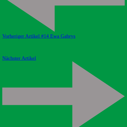
Vorheriger Artikel
#14 Ewa Gabrys
Nächster Artikel