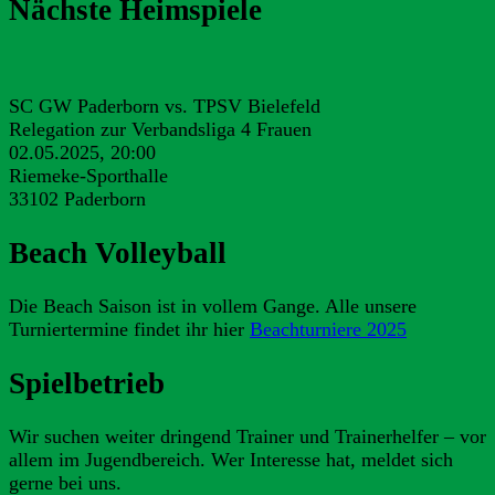
Nächste Heimspiele
SC GW Paderborn vs. TPSV Bielefeld
Relegation zur Verbandsliga 4 Frauen
02.05.2025, 20:00
Riemeke-Sporthalle
33102 Paderborn
Beach Volleyball
Die Beach Saison ist in vollem Gange. Alle unsere
Turniertermine findet ihr hier
Beachturniere 2025
Spielbetrieb
Wir suchen weiter dringend Trainer und Trainerhelfer – vor
allem im Jugendbereich. Wer Interesse hat, meldet sich
gerne bei uns.