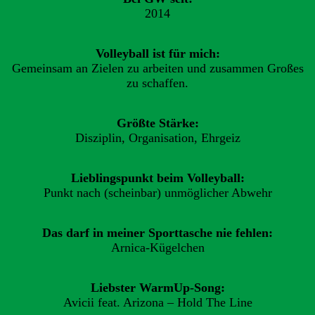
2014
Volleyball ist für mich:
Gemeinsam an Zielen zu arbeiten und zusammen Großes
zu schaffen.
Größte Stärke:
Disziplin, Organisation, Ehrgeiz
Lieblingspunkt beim Volleyball:
Punkt nach (scheinbar) unmöglicher Abwehr
Das darf in meiner Sporttasche nie fehlen:
Arnica-Kügelchen
Liebster WarmUp-Song:
Avicii feat. Arizona – Hold The Line