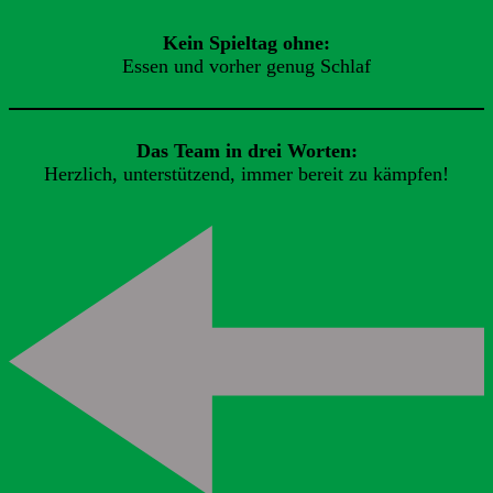
Kein Spieltag ohne:
Essen und vorher genug Schlaf
Das Team in drei Worten:
Herzlich, unterstützend, immer bereit zu kämpfen!