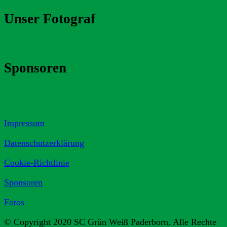
Unser Fotograf
Sponsoren
Impressum
Datenschutzerklärung
Cookie-Richtlinie
Sponsoren
Fotos
© Copyright 2020 SC Grün Weiß Paderborn. Alle Rechte