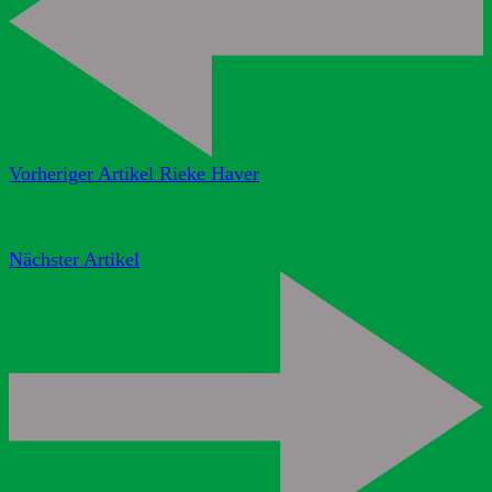
Vorheriger Artikel
Rieke Haver
Nächster Artikel