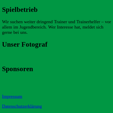
Spielbetrieb
Wir suchen weiter dringend Trainer und Trainerhelfer – vor
allem im Jugendbereich. Wer Interesse hat, meldet sich
gerne bei uns.
Unser Fotograf
Sponsoren
Impressum
Datenschutzerklärung