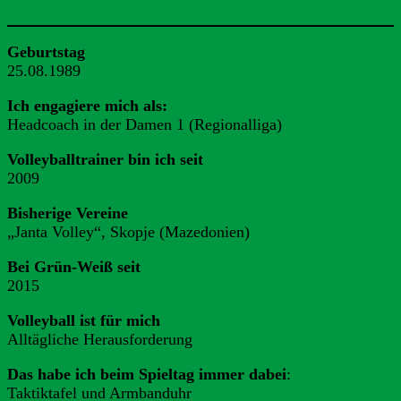
Geburtstag
25.08.1989
Ich engagiere mich als:
Headcoach in der Damen 1 (Regionalliga)
Volleyballtrainer bin ich seit
2009
Bisherige Vereine
„Janta Volley“, Skopje (Mazedonien)
Bei Grün-Weiß seit
2015
Volleyball ist für mich
Alltägliche Herausforderung
Das habe ich beim Spieltag immer dabei
:
Taktiktafel und Armbanduhr