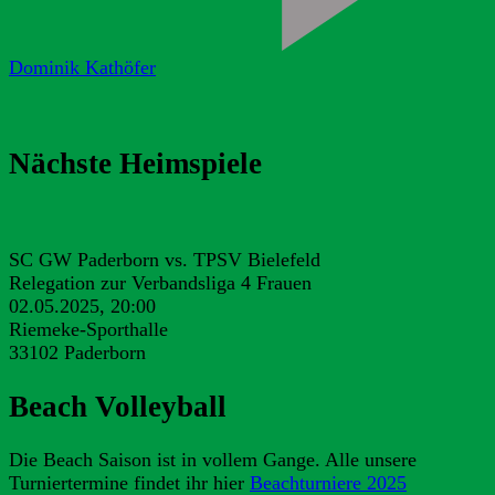
Dominik Kathöfer
Nächste Heimspiele
SC GW Paderborn vs. TPSV Bielefeld
Relegation zur Verbandsliga 4 Frauen
02.05.2025, 20:00
Riemeke-Sporthalle
33102 Paderborn
Beach Volleyball
Die Beach Saison ist in vollem Gange. Alle unsere
Turniertermine findet ihr hier
Beachturniere 2025