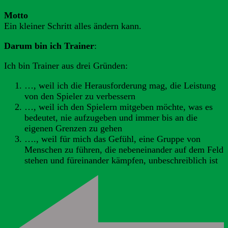
Motto
Ein kleiner Schritt alles ändern kann.
Darum bin ich Trainer
:
Ich bin Trainer aus drei Gründen:
…, weil ich die Herausforderung mag, die Leistung
von den Spieler zu verbessern
…, weil ich den Spielern mitgeben möchte, was es
bedeutet, nie aufzugeben und immer bis an die
eigenen Grenzen zu gehen
…., weil für mich das Gefühl, eine Gruppe von
Menschen zu führen, die nebeneinander auf dem Feld
stehen und füreinander kämpfen, unbeschreiblich ist