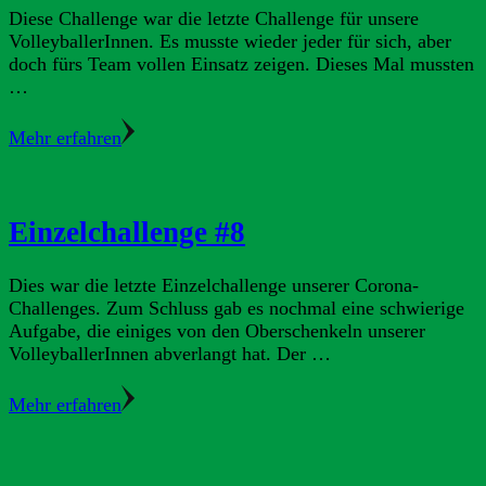
Diese Challenge war die letzte Challenge für unsere
VolleyballerInnen. Es musste wieder jeder für sich, aber
doch fürs Team vollen Einsatz zeigen. Dieses Mal mussten
…
Mehr erfahren
Einzelchallenge #8
Dies war die letzte Einzelchallenge unserer Corona-
Challenges. Zum Schluss gab es nochmal eine schwierige
Aufgabe, die einiges von den Oberschenkeln unserer
VolleyballerInnen abverlangt hat. Der …
Mehr erfahren