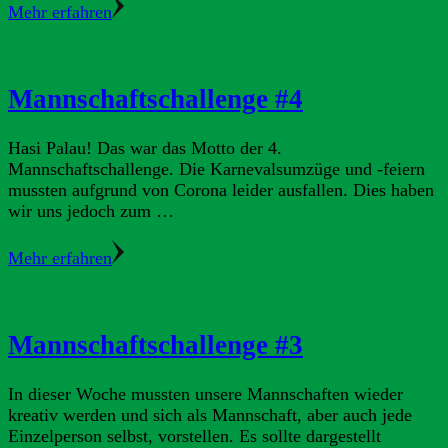
Mehr erfahren
Mannschaftschallenge #4
Hasi Palau! Das war das Motto der 4.
Mannschaftschallenge. Die Karnevalsumzüge und -feiern
mussten aufgrund von Corona leider ausfallen. Dies haben
wir uns jedoch zum …
Mehr erfahren
Mannschaftschallenge #3
In dieser Woche mussten unsere Mannschaften wieder
kreativ werden und sich als Mannschaft, aber auch jede
Einzelperson selbst, vorstellen. Es sollte dargestellt