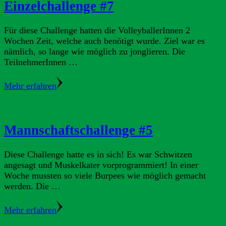
Einzelchallenge #7
Für diese Challenge hatten die VolleyballerInnen 2
Wochen Zeit, welche auch benötigt wurde. Ziel war es
nämlich, so lange wie möglich zu jonglieren. Die
TeilnehmerInnen …
Mehr erfahren
Mannschaftschallenge #5
Diese Challenge hatte es in sich! Es war Schwitzen
angesagt und Muskelkater vorprogrammiert! In einer
Woche mussten so viele Burpees wie möglich gemacht
werden. Die …
Mehr erfahren