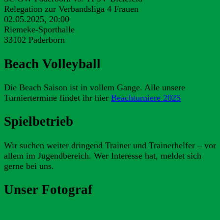
Relegation zur Verbandsliga 4 Frauen
02.05.2025, 20:00
Riemeke-Sporthalle
33102 Paderborn
Beach Volleyball
Die Beach Saison ist in vollem Gange. Alle unsere
Turniertermine findet ihr hier
Beachturniere 2025
Spielbetrieb
Wir suchen weiter dringend Trainer und Trainerhelfer – vor
allem im Jugendbereich. Wer Interesse hat, meldet sich
gerne bei uns.
Unser Fotograf