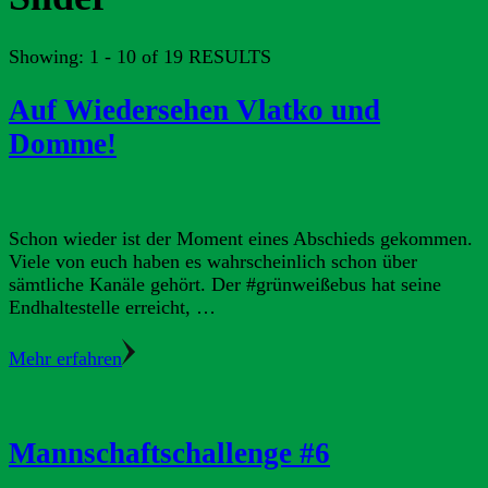
Showing: 1 - 10 of 19 RESULTS
Auf Wiedersehen Vlatko und
Domme!
Schon wieder ist der Moment eines Abschieds gekommen.
Viele von euch haben es wahrscheinlich schon über
sämtliche Kanäle gehört. Der #grünweißebus hat seine
Endhaltestelle erreicht, …
Mehr erfahren
Mannschaftschallenge #6