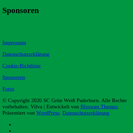
Sponsoren
Impressum
Datenschutzerklärung
Cookie-Richtlinie
Sponsoren
Fotos
© Copyright 2020 SC Grün Weiß Paderborn. Alle Rechte
vorbehalten.
Vilva | Entwickelt von
Blossom Themes
.
Präsentiert von
WordPress
.
Datenschutzerklärung