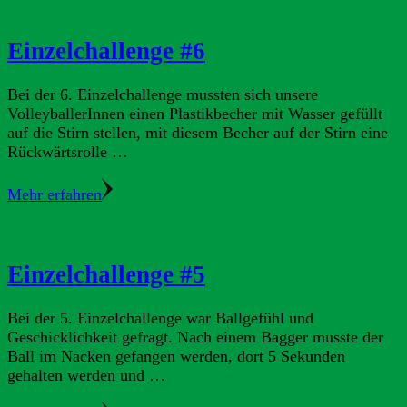
Einzelchallenge #6
Bei der 6. Einzelchallenge mussten sich unsere
VolleyballerInnen einen Plastikbecher mit Wasser gefüllt
auf die Stirn stellen, mit diesem Becher auf der Stirn eine
Rückwärtsrolle …
Mehr erfahren
Einzelchallenge #5
Bei der 5. Einzelchallenge war Ballgefühl und
Geschicklichkeit gefragt. Nach einem Bagger musste der
Ball im Nacken gefangen werden, dort 5 Sekunden
gehalten werden und …